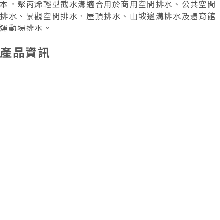
本。聚丙烯輕型截水溝適合用於商用空間排水、公共空間
排水、景觀空間排水、屋頂排水、山坡邊溝排水及體育館
運動場排水。
產品資訊