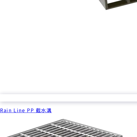
Rain Line PP 截水溝