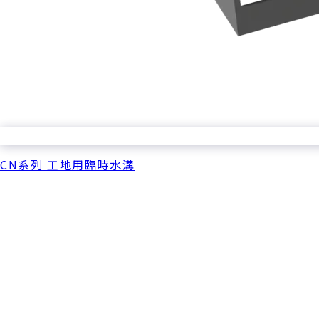
CN系列 工地用臨時水溝