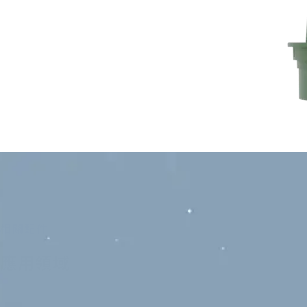
相關配件
應用領域